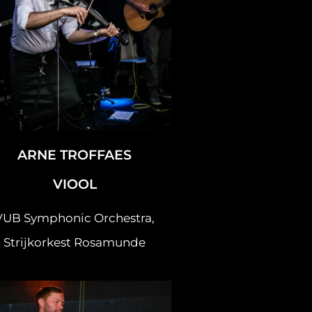
ARNE TROFFAES
VIOOL
VUB Symphonic Orchestra,
Strijkorkest Rosamunde