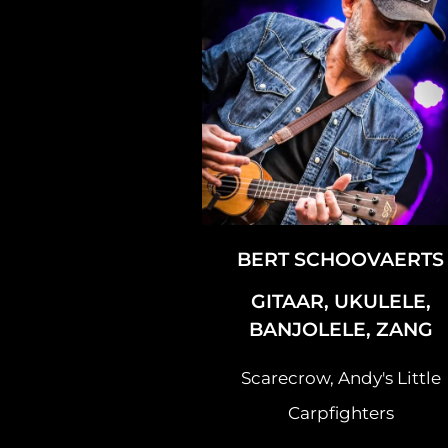
BERT SCHOOVAERTS
GITAAR, UKULELE,
BANJOLELE, ZANG
Scarecrow, Andy's Little
Carpfighters